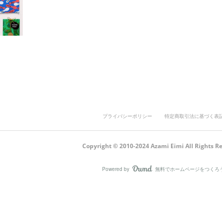
プライバシーポリシー
特定商取引法に基づく表
Copyright © 2010-2024 Azami Eimi All Rights R
Powered by
無料でホームページをつくろ
AmebaOwnd