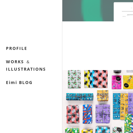
PROFILE
WORKS ＆
ILLUSTRATIONS
Eimi BLOG