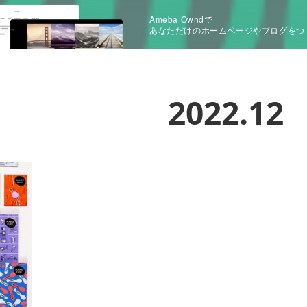
Ameba Owndで
あなただけのホームページやブログをつ
2022
.
12