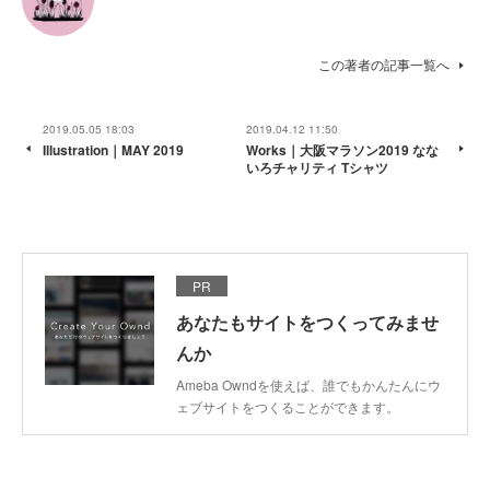
この著者の記事一覧へ
2019.05.05 18:03
2019.04.12 11:50
Illustration｜MAY 2019
Works｜大阪マラソン2019 なな
いろチャリティ Tシャツ
PR
あなたもサイトをつくってみませ
んか
Ameba Owndを使えば、誰でもかんたんにウ
ェブサイトをつくることができます。