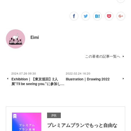
Eimi
この著者の記事一覧へ
2024.07.26 09:30
2022.02.24 16:20
Exhibition｜【東京巡回】2人
Illustration｜Drawing 2022
展"I'll be seeing you."に参加し…
PR
プレミアムプランでもっと自由な