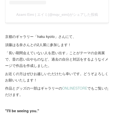
京都のギャラリー「haku kyoto」さんにて、
須藤はる奈さんとの2人展に参加します！
「長い期間会えていない人を思い出す」ことがテーマの企画展
で、昔の思い出やものなど、過去の自分と対話をするようなイメ
ージで作品を作成しました。
お近くの方はぜひお越しいただけたら幸いです。どうぞよろしく
お願いいたします！
作品とグッズの一部はギャラリーの
ONLINESTORE
でもご覧いた
だけます。
"I'll be seeing you."