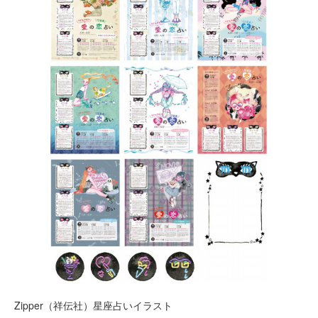
Zipper（祥伝社）星座占いイラスト