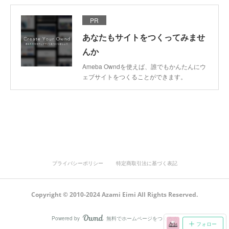
PR
あなたもサイトをつくってみませ
んか
Ameba Owndを使えば、誰でもかんたんにウ
ェブサイトをつくることができます。
プライバシーポリシー
特定商取引法に基づく表記
Copyright © 2010-2024 Azami Eimi All Rights Reserved.
Powered by
無料でホームページをつくろう
AmebaOwnd
フォロー